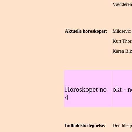
Vædderen 
Aktuelle horoskoper:
Milosevic
Kurt Thor
Karen Bli
Horoskopet no
okt - 
4
Indholdsfortegnelse:
Den lille 